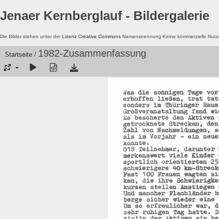
Jenaer Kernberglauf - Bildergalerie
Die Bilder stehen unter der
Lizenz Creative Commons
Namensnennung-Keine kommerzielle Nutzun
1982-Zusammenfassung
Startseite
/