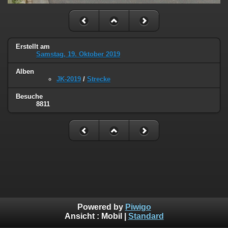
Erstellt am
Samstag, 19. Oktober 2019
Alben
JK-2019
/
Strecke
Besuche
8811
Powered by
Piwigo
Ansicht :
Mobil
|
Standard