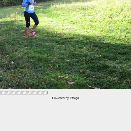
Powered by
Piwigo