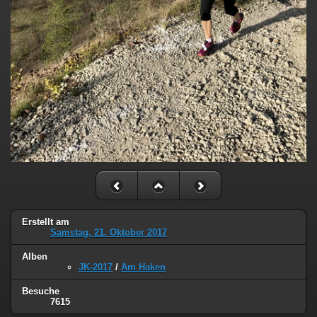
Erstellt am
Samstag, 21. Oktober 2017
Alben
JK-2017
/
Am Haken
Besuche
7615