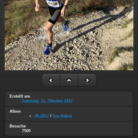
Erstellt am
Samstag, 21. Oktober 2017
Alben
JK-2017
/
Am Haken
Besuche
7500