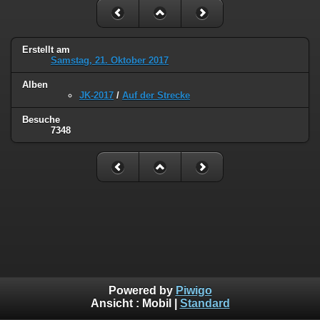
Erstellt am
Samstag, 21. Oktober 2017
Alben
JK-2017
/
Auf der Strecke
Besuche
7348
Powered by
Piwigo
Ansicht :
Mobil
|
Standard