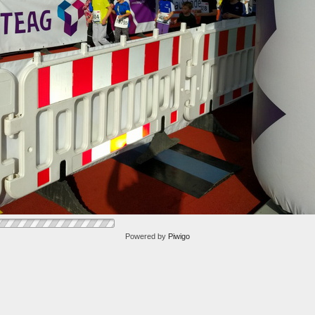
Powered by
Piwigo