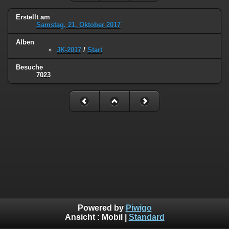
Erstellt am
Samstag, 21. Oktober 2017
Alben
JK-2017
/
Start
Besuche
7023
Powered by
Piwigo
Ansicht :
Mobil
|
Standard