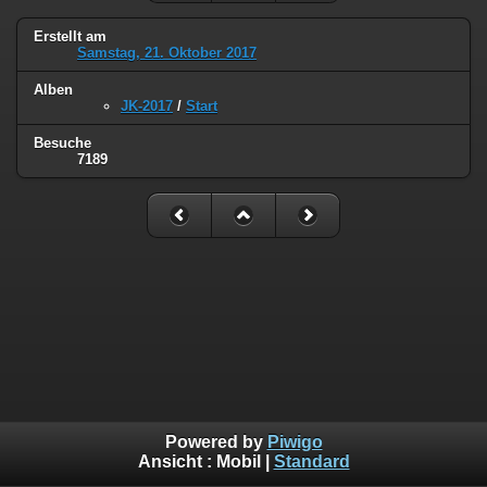
Erstellt am
Samstag, 21. Oktober 2017
Alben
JK-2017
/
Start
Besuche
7189
Powered by
Piwigo
Ansicht :
Mobil
|
Standard