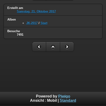
Erstellt am
Samstag, 21. Oktober 2017
Alben
JK-2017
/
Start
Besuche
7491
Powered by
Piwigo
Ansicht :
Mobil
|
Standard