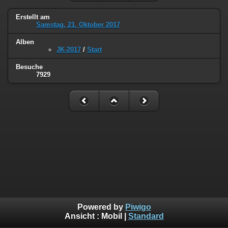
Erstellt am
Samstag, 21. Oktober 2017
Alben
JK-2017
/
Start
Besuche
7929
Powered by
Piwigo
Ansicht :
Mobil
|
Standard