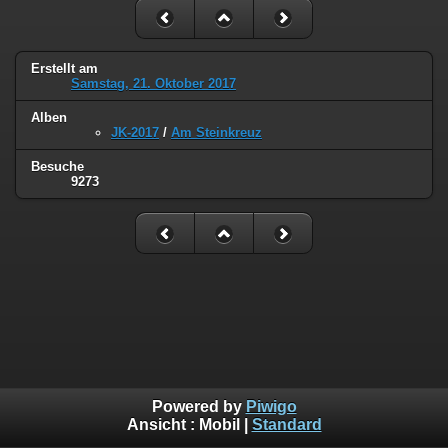
Erstellt am
Samstag, 21. Oktober 2017
Alben
JK-2017
/
Am Steinkreuz
Besuche
9273
Powered by
Piwigo
Ansicht :
Mobil
|
Standard