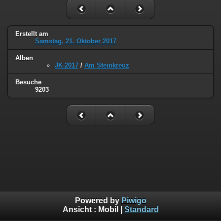
Erstellt am
Samstag, 21. Oktober 2017
Alben
JK-2017
/
Am Steinkreuz
Besuche
9203
Powered by
Piwigo
Ansicht :
Mobil
|
Standard