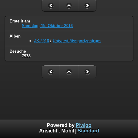
Erstellt am
Samstag, 15. Oktober 2016
Alben
JK-2016
/
Universitätssportzentrum
Besuche
7938
Powered by
Piwigo
Ansicht :
Mobil
|
Standard