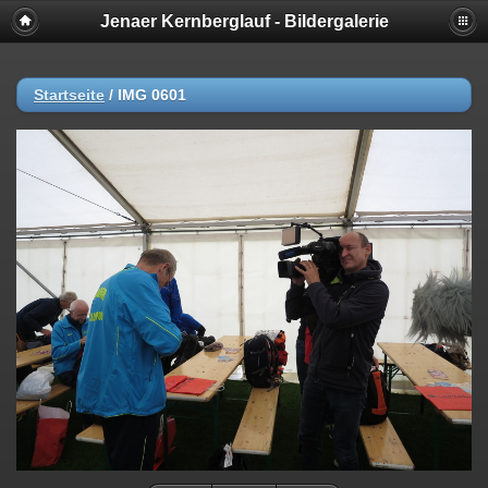
Jenaer Kernberglauf - Bildergalerie
Startseite
/
IMG 0601