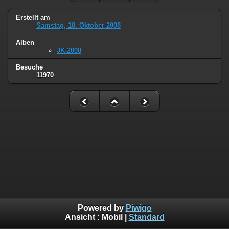
Erstellt am
Samstag, 18. Oktober 2008
Alben
JK-2008
Besuche
11970
Powered by
Piwigo
Ansicht :
Mobil
|
Standard