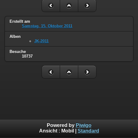
Erstellt am
Samstag, 15. Oktober 2011
Alben
JK-2011
Besuche
10737
Powered by
Piwigo
Ansicht :
Mobil
|
Standard