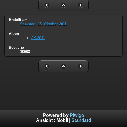
Erstellt am
Samstag, 15. Oktober 2011
Alben
JK-2011
Besuche
10668
Powered by
Piwigo
Ansicht :
Mobil
|
Standard