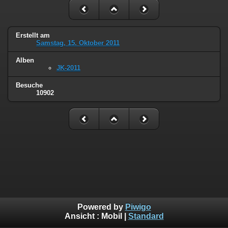
Erstellt am
Samstag, 15. Oktober 2011
Alben
JK-2011
Besuche
10902
Powered by
Piwigo
Ansicht :
Mobil
|
Standard