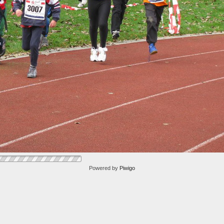
Powered by
Piwigo