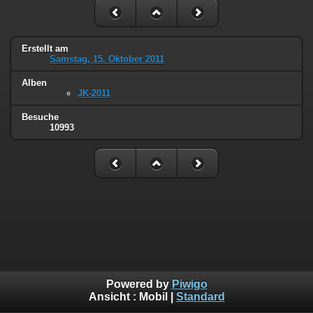
Erstellt am
Samstag, 15. Oktober 2011
Alben
JK-2011
Besuche
10993
Powered by
Piwigo
Ansicht :
Mobil
|
Standard