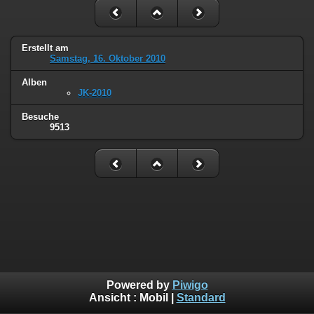
Erstellt am
Samstag, 16. Oktober 2010
Alben
JK-2010
Besuche
9513
Powered by
Piwigo
Ansicht :
Mobil
|
Standard