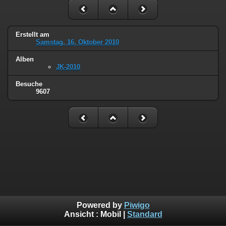
Erstellt am
Samstag, 16. Oktober 2010
Alben
JK-2010
Besuche
9607
Powered by
Piwigo
Ansicht :
Mobil
|
Standard