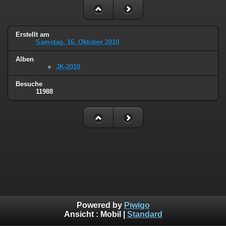
Erstellt am
Samstag, 16. Oktober 2010
Alben
JK-2010
Besuche
11988
Powered by
Piwigo
Ansicht :
Mobil
|
Standard