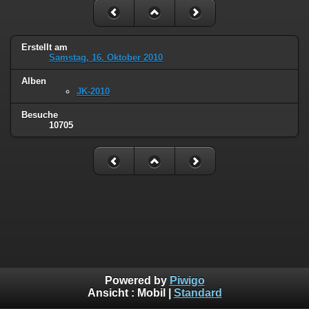
Erstellt am
Samstag, 16. Oktober 2010
Alben
JK-2010
Besuche
10705
Powered by
Piwigo
Ansicht :
Mobil
|
Standard