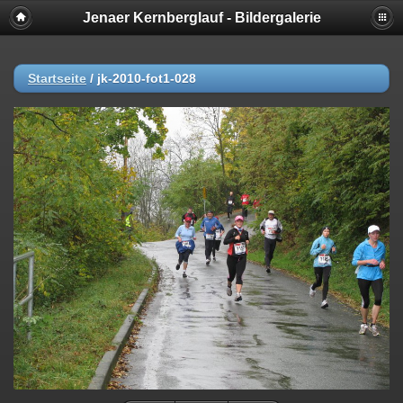
Jenaer Kernberglauf - Bildergalerie
Startseite
/
jk-2010-fot1-028