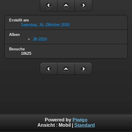
Erstellt am
Samstag, 16. Oktober 2010
Alben
JK-2010
Besuche
10625
Powered by
Piwigo
Ansicht :
Mobil
|
Standard