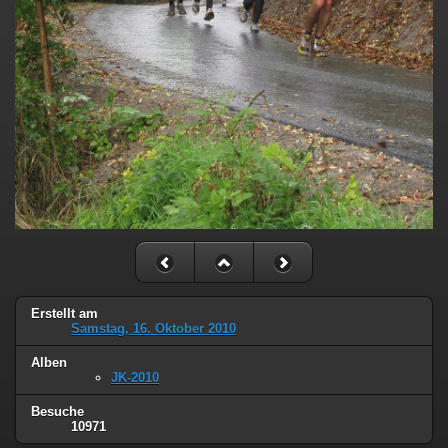
Erstellt am
Samstag, 16. Oktober 2010
Alben
JK-2010
Besuche
10971