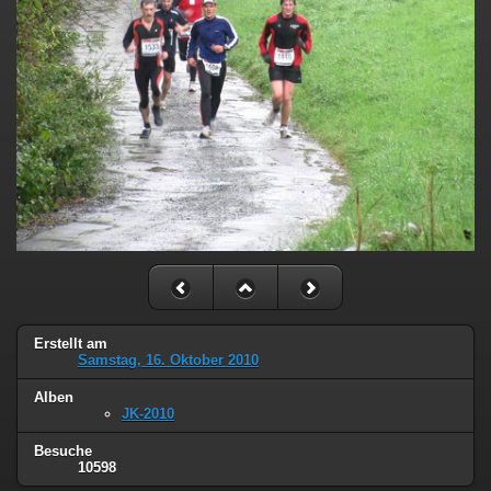
Erstellt am
Samstag, 16. Oktober 2010
Alben
JK-2010
Besuche
10598