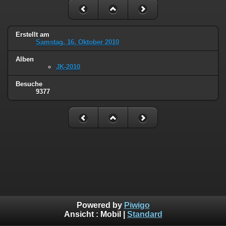
Erstellt am
Samstag, 16. Oktober 2010
Alben
JK-2010
Besuche
9377
Powered by
Piwigo
Ansicht :
Mobil
|
Standard