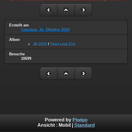
Erstellt am
Samstag, 16. Oktober 2010
Alben
JK-2010
/
Start-und-Ziel
Besuche
10699
Powered by
Piwigo
Ansicht :
Mobil
|
Standard