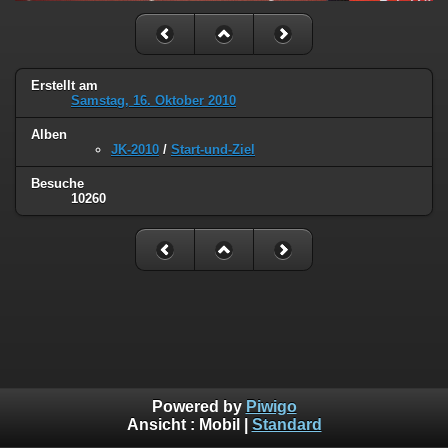
Erstellt am
Samstag, 16. Oktober 2010
Alben
JK-2010
/
Start-und-Ziel
Besuche
10260
Powered by
Piwigo
Ansicht :
Mobil
|
Standard