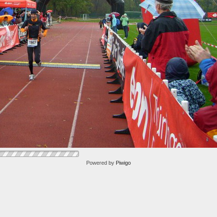
Powered by
Piwigo