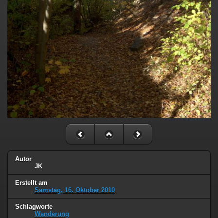
Autor
JK
Erstellt am
Samstag, 16. Oktober 2010
Schlagworte
Wanderung