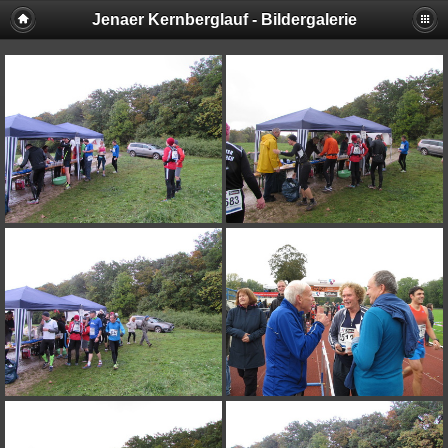
Jenaer Kernberglauf - Bildergalerie