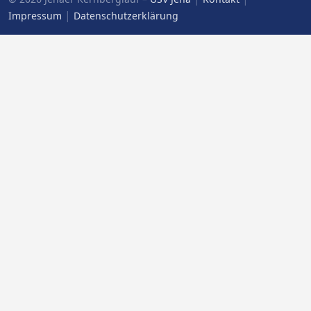
|
Impressum
Datenschutzerklärung