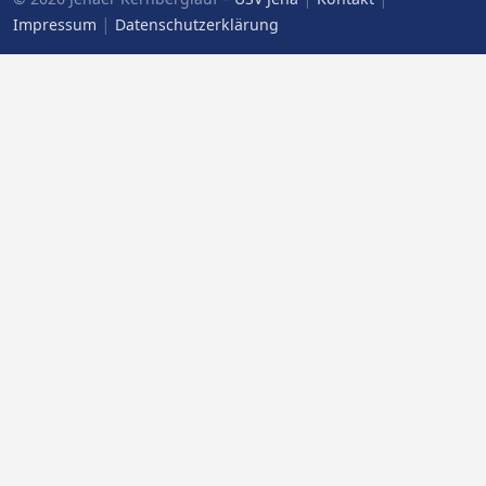
|
Impressum
Datenschutzerklärung