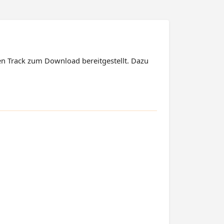
n Track zum Download bereitgestellt. Dazu