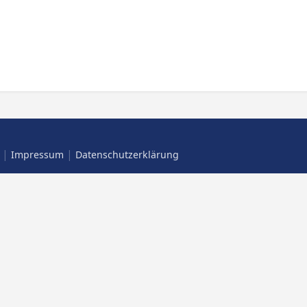
|
|
Impressum
Datenschutzerklärung