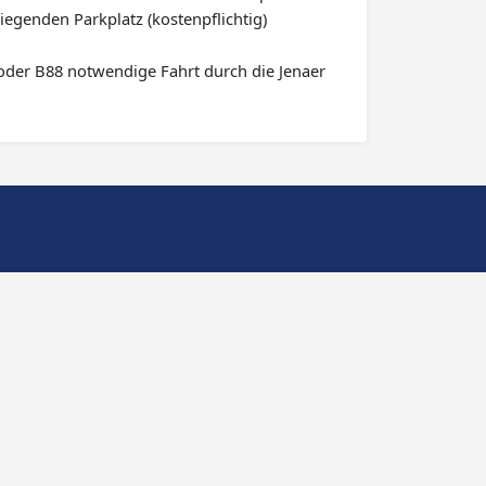
iegenden Parkplatz (kostenpflichtig)
 oder B88 notwendige Fahrt durch die Jenaer